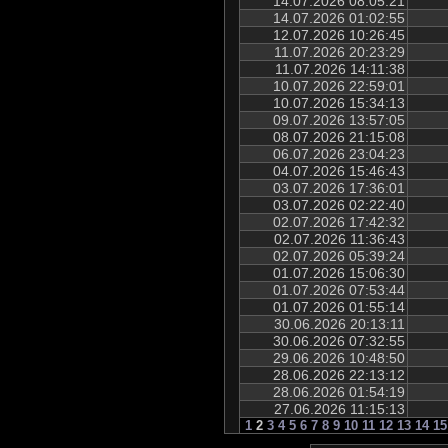
14.07.2026 08:05:21
14.07.2026 01:02:55
12.07.2026 10:26:45
11.07.2026 20:23:29
11.07.2026 14:11:38
10.07.2026 22:59:01
10.07.2026 15:34:13
09.07.2026 13:57:05
08.07.2026 21:15:08
06.07.2026 23:04:23
04.07.2026 15:46:43
03.07.2026 17:36:01
03.07.2026 02:22:40
02.07.2026 17:42:32
02.07.2026 11:36:43
02.07.2026 05:39:24
01.07.2026 15:06:30
01.07.2026 07:53:44
01.07.2026 01:55:14
30.06.2026 20:13:11
30.06.2026 07:32:55
29.06.2026 10:48:50
28.06.2026 22:13:12
28.06.2026 01:54:19
27.06.2026 11:15:13
1
2
3
4
5
6
7
8
9
10
11
12
13
14
15