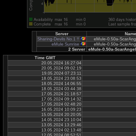
Server
Nam
Sharing-Devils No.1 !!
eMule-0.50a-ScarAngel
eMule Sunrise
eMule-0.50a-ScarAngel
2 Server
eMule-0.50a-ScarAngel-
Time GMT
20.05.2024 16:27:04
20.05.2024 09:02:19
19.05.2024 07:23:11
18.05.2024 23:08:53
18.05.2024 14:06:55
18.05.2024 03:44:38
17.05.2024 21:18:57
17.05.2024 09:14:32
17.05.2024 02:48:20
16.05.2024 10:09:23
15.05.2024 20:20:05
14.05.2024 23:10:04
13.05.2024 13:29:46
13.05.2024 02:13:48
12.05.2024 08:52:51