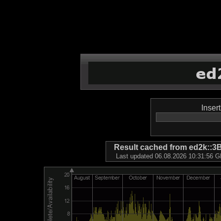
Inser
Result cached from ed2k
Last updated 06.08.2026 10:31:56 GM