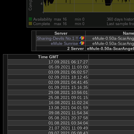
Server
Nam
Sharing-Devils No.1 !!
eMule-0.50a-ScarAngel
eMule Sunrise
eMule-0.50a-ScarAngel
2 Server
eMule-0.50a-ScarAngel-
Time GMT
17.09.2021 06:17:27
05.09.2021 11:03:00
03.09.2021 06:02:57
02.09.2021 18:12:45
02.09.2021 04:41:45
01.09.2021 15:16:35
29.08.2021 10:56:01
25.08.2021 09:01:15
16.08.2021 11:02:24
13.08.2021 04:01:59
09.08.2021 11:54:34
05.08.2021 20:37:58
01.08.2021 03:34:04
21.07.2021 11:09:49
09.07.2021 05:08:43