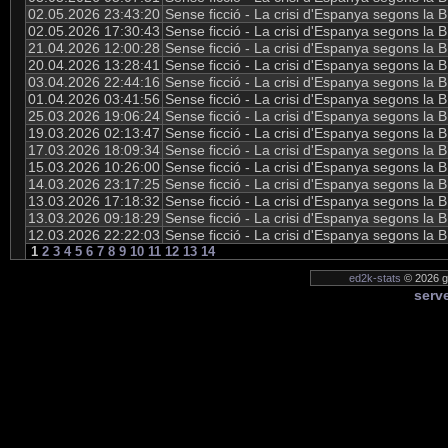
02.05.2026 23:43:20
Sense ficció - La crisi d'Espanya segons la
02.05.2026 17:30:43
Sense ficció - La crisi d'Espanya segons la
21.04.2026 12:00:28
Sense ficció - La crisi d'Espanya segons la
20.04.2026 13:28:41
Sense ficció - La crisi d'Espanya segons la
03.04.2026 22:44:16
Sense ficció - La crisi d'Espanya segons la
01.04.2026 03:41:56
Sense ficció - La crisi d'Espanya segons la
25.03.2026 19:06:24
Sense ficció - La crisi d'Espanya segons la
19.03.2026 02:13:47
Sense ficció - La crisi d'Espanya segons la
17.03.2026 18:09:34
Sense ficció - La crisi d'Espanya segons la
15.03.2026 10:26:00
Sense ficció - La crisi d'Espanya segons la
14.03.2026 23:17:25
Sense ficció - La crisi d'Espanya segons la
13.03.2026 17:18:32
Sense ficció - La crisi d'Espanya segons la
13.03.2026 09:18:29
Sense ficció - La crisi d'Espanya segons la
12.03.2026 22:22:03
Sense ficció - La crisi d'Espanya segons la
1
2
3
4
5
6
7
8
9
10
11
12
13
14
ed2k-stats
© 2026 ge
serve