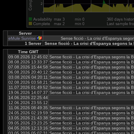
Server
eMule Sunrise
Sense ficció - La crisi d'Espanya sego
1 Server
Sense ficció - La crisi d'Espanya segons la
Time GMT
09.08.2026 12:45:02
Sense ficció - La crisi d'Espanya segons la
08.08.2026 13:33:37
Sense ficció - La crisi d'Espanya segons la
07.08.2026 15:44:58
Sense ficció - La crisi d'Espanya segons la
06.08.2026 20:40:12
Sense ficció - La crisi d'Espanya segons la
03.08.2026 04:20:11
Sense ficció - La crisi d'Espanya segons la
02.08.2026 03:58:21
Sense ficció - La crisi d'Espanya segons la
11.07.2026 01:49:52
Sense ficció - La crisi d'Espanya segons la
19.06.2026 14:07:37
Sense ficció - La crisi d'Espanya segons la
14.06.2026 22:25:44
12.06.2026 23:55:12
11.06.2026 08:49:35
Sense ficció - La crisi d'Espanya segons la
24.05.2026 02:19:59
Sense ficció - La crisi d'Espanya segons la
13.05.2026 21:43:38
Sense ficció - La crisi d'Espanya segons la
09.05.2026 23:23:25
Sense ficció - La crisi d'Espanya segons la
04.05.2026 12:13:16
Sense ficció - La crisi d'Espanya segons la
03.05.2026 05:07:31
Sense ficció - La crisi d'Espanya segons la