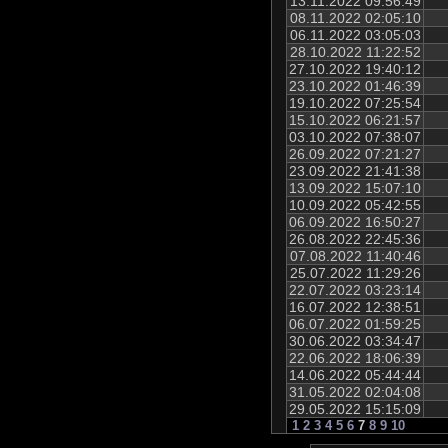
13.11.2022 09:56:49
08.11.2022 02:05:10
06.11.2022 03:05:03
28.10.2022 11:22:52
27.10.2022 19:40:12
23.10.2022 01:46:39
19.10.2022 07:25:54
15.10.2022 06:21:57
03.10.2022 07:38:07
26.09.2022 07:21:27
23.09.2022 21:41:38
13.09.2022 15:07:10
10.09.2022 05:42:55
06.09.2022 16:50:27
26.08.2022 22:45:36
07.08.2022 11:40:46
25.07.2022 11:29:26
22.07.2022 03:23:14
16.07.2022 12:38:51
06.07.2022 01:59:25
30.06.2022 03:34:47
22.06.2022 18:06:39
14.06.2022 05:44:44
31.05.2022 02:04:08
29.05.2022 15:15:09
1
2
3
4
5
6
7
8
9
10