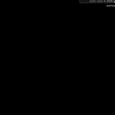
ed2k-stats
© 2026 ge
serve