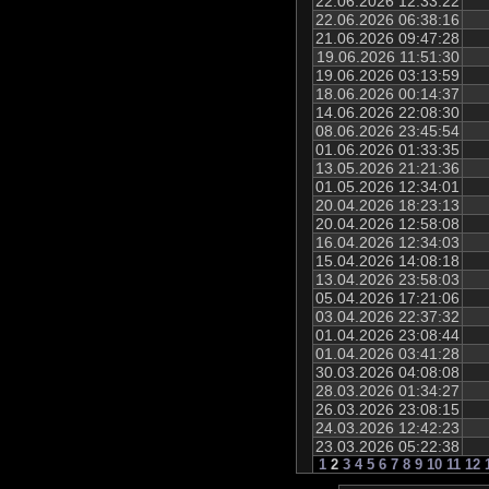
22.06.2026 12:33:22
22.06.2026 06:38:16
21.06.2026 09:47:28
19.06.2026 11:51:30
19.06.2026 03:13:59
18.06.2026 00:14:37
14.06.2026 22:08:30
08.06.2026 23:45:54
01.06.2026 01:33:35
13.05.2026 21:21:36
01.05.2026 12:34:01
20.04.2026 18:23:13
20.04.2026 12:58:08
16.04.2026 12:34:03
15.04.2026 14:08:18
13.04.2026 23:58:03
05.04.2026 17:21:06
03.04.2026 22:37:32
01.04.2026 23:08:44
01.04.2026 03:41:28
30.03.2026 04:08:08
28.03.2026 01:34:27
26.03.2026 23:08:15
24.03.2026 12:42:23
23.03.2026 05:22:38
1
2
3
4
5
6
7
8
9
10
11
12